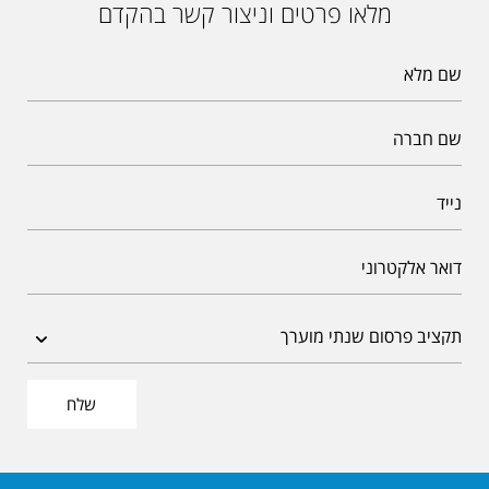
מלאו פרטים וניצור קשר בהקדם
שלח