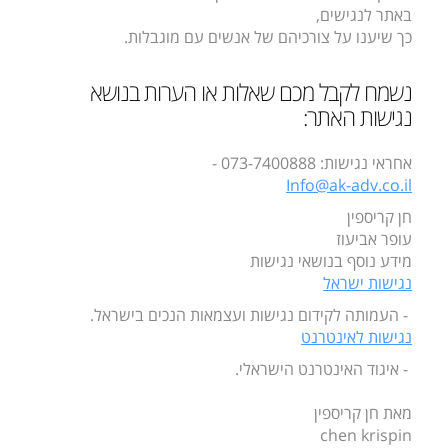
באתר לנגישים,
כך שיענו על צורכיהם של אנשים עם מוגבלות.
נשמח לקבל מכם שאלות או הערות בנושא
נגישות האתר:
אחראי נגישות: 073-7400888 -
Info@ak-adv.co.il
חן קריספין
עופר אביעוז
מידע נוסף בנושאי נגישות
נגישות ישראל
- העמותה לקידום נגישות ועצמאות הנכים בישראל.
נגישות לאינטרנט
- איגוד האינטרנט הישראלי.
מאת חן קריספין
chen krispin