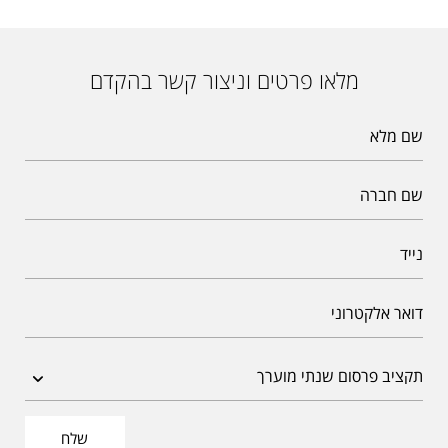
מלאו פרטים וניצור קשר בהקדם
שלח