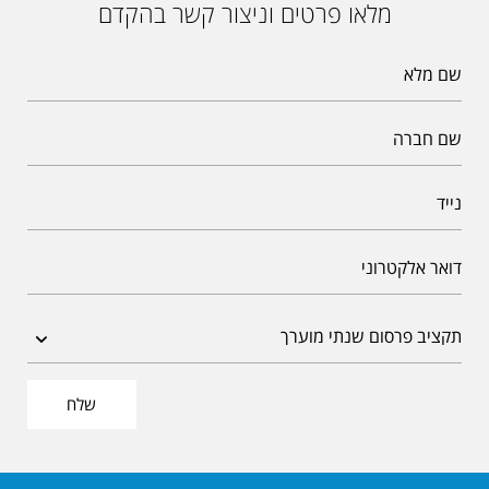
מלאו פרטים וניצור קשר בהקדם
שלח