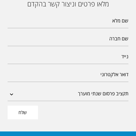
מלאו פרטים וניצור קשר בהקדם
שלח