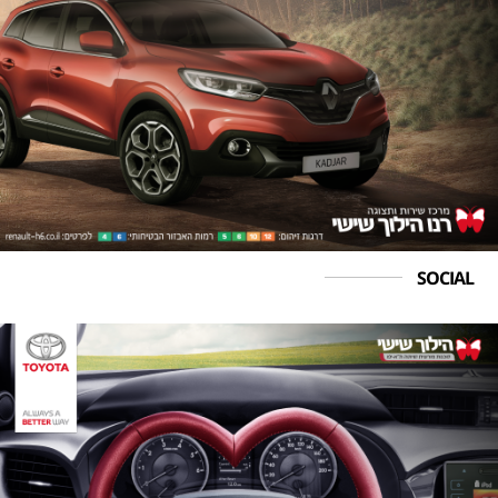
SOCIAL