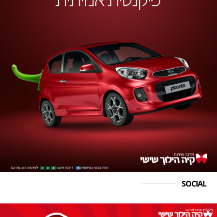
SOCIAL