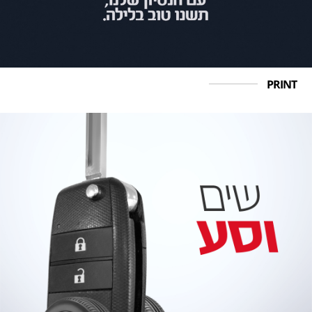
PRINT