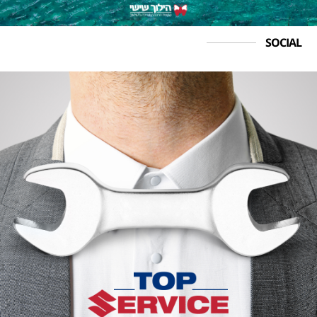
SOCIAL