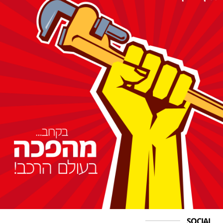
SOCIAL