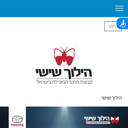
‹ חזור
הילוך שישי