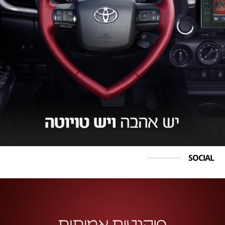
SOCIAL