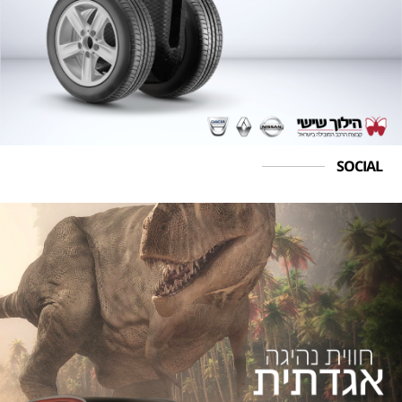
SOCIAL