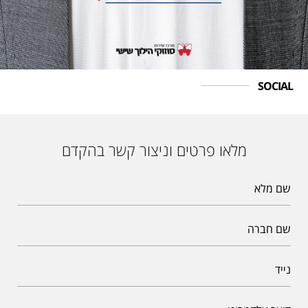
SOCIAL
מלאו פרטים וניצור קשר בהקדם