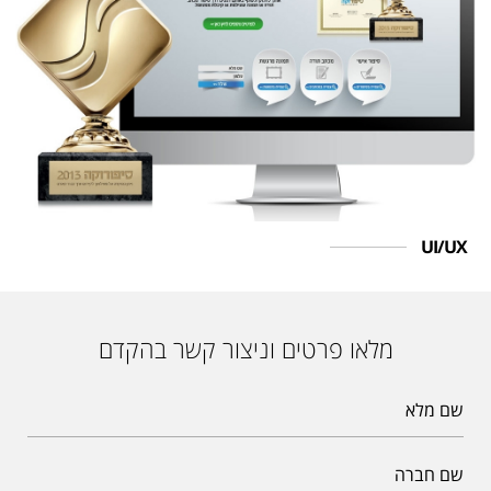
UI/UX
מלאו פרטים וניצור קשר בהקדם